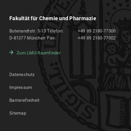
Fakultät für Chemie und Pharmazie
Butenandtstr. 5-13
Telefon:
+49 89 2180-77000
D-81377
München
Fax:
+49 89 2180-77002
Zum LMU-Raumfinder
Datenschutz
Impressum
Barrierefreiheit
Sitemap