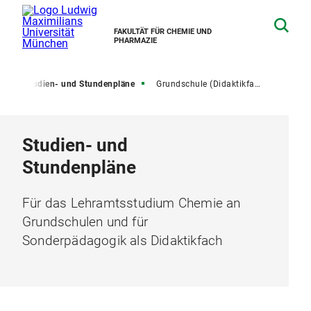
FAKULTÄT FÜR CHEMIE UND
PHARMAZIE
Studien- und Stundenpläne
Grundschule (Didaktikfach)
Studien- und
Stundenpläne
Für das Lehramtsstudium Chemie an
Grundschulen und für
Sonderpädagogik als Didaktikfach