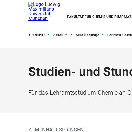
FAKULTÄT FÜR CHEMIE UND PHARMAZ
Startseite
Studium
Studiengänge
Lehramt Chemie -
Studien- und Stu
Für das Lehramtsstudium Chemie an Gru
ZUM INHALT SPRINGEN