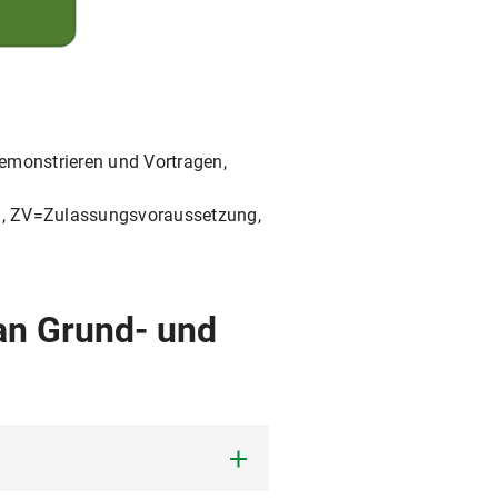
monstrieren und Vortragen,
, ZV=Zulassungsvoraussetzung,
an Grund- und